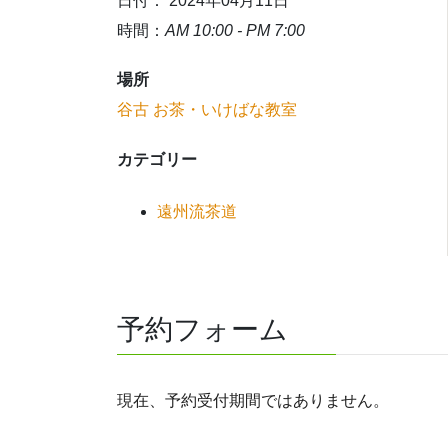
日付： 2024年04月11日
時間：
AM 10:00 - PM 7:00
場所
谷古 お茶・いけばな教室
カテゴリー
遠州流茶道
予約フォーム
現在、予約受付期間ではありません。