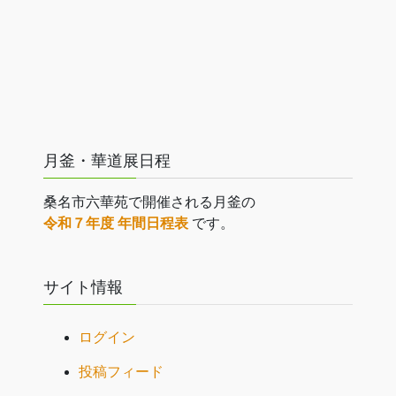
月釜・華道展日程
桑名市六華苑で開催される月釜の
令和７年度 年間日程表
です。
サイト情報
ログイン
投稿フィード