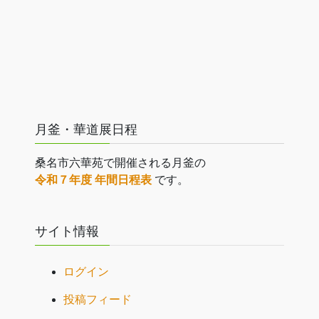
月釜・華道展日程
桑名市六華苑で開催される月釜の
令和７年度 年間日程表
です。
サイト情報
ログイン
投稿フィード