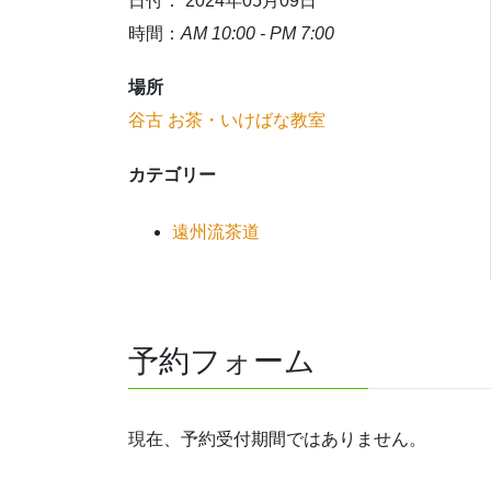
日付： 2024年05月09日
時間：
AM 10:00 - PM 7:00
場所
谷古 お茶・いけばな教室
カテゴリー
遠州流茶道
予約フォーム
現在、予約受付期間ではありません。