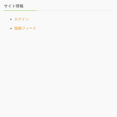
サイト情報
ログイン
投稿フィード