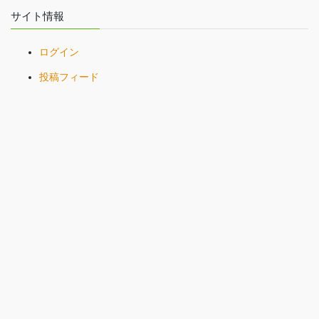
サイト情報
ログイン
投稿フィード