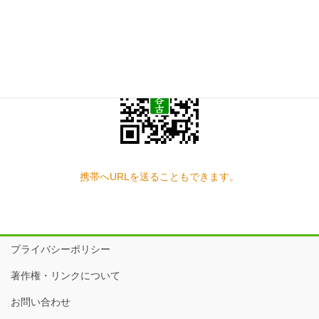
スマートフォン QRコード
携帯へURLを送ることもできます。
プライバシーポリシー
著作権・リンクについて
お問い合わせ