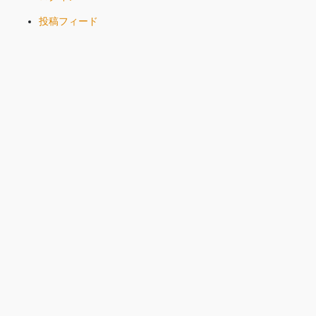
投稿フィード