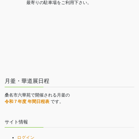
最寄りの駐車場をご利用下さい。
月釜・華道展日程
桑名市六華苑で開催される月釜の
令和７年度 年間日程表
です。
サイト情報
ログイン