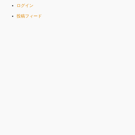
ログイン
投稿フィード