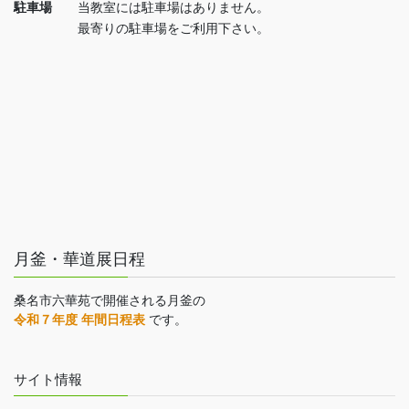
駐車場
当教室には駐車場はありません。
最寄りの駐車場をご利用下さい。
月釜・華道展日程
桑名市六華苑で開催される月釜の
令和７年度 年間日程表
です。
サイト情報