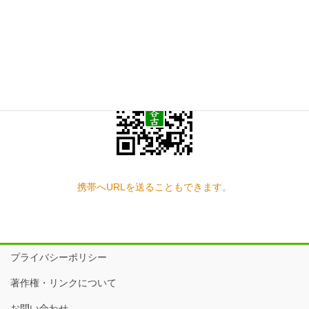
スマートフォン QRコード
携帯へURLを送ることもできます。
プライバシーポリシー
著作権・リンクについて
お問い合わせ