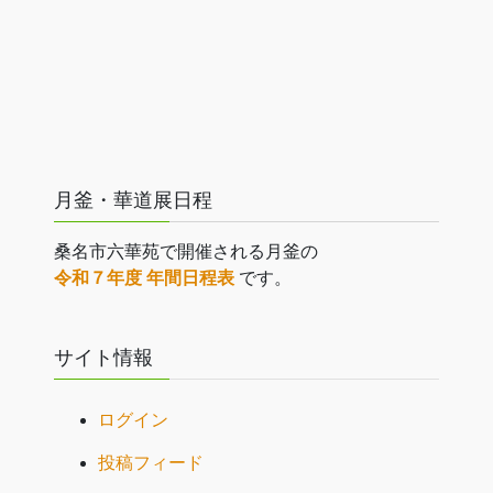
月釜・華道展日程
桑名市六華苑で開催される月釜の
令和７年度 年間日程表
です。
サイト情報
ログイン
投稿フィード