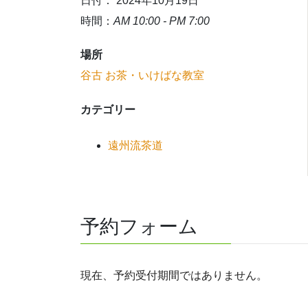
日付： 2024年10月19日
時間：
AM 10:00 - PM 7:00
場所
谷古 お茶・いけばな教室
カテゴリー
遠州流茶道
予約フォーム
現在、予約受付期間ではありません。