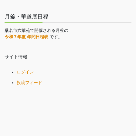
月釜・華道展日程
桑名市六華苑で開催される月釜の
令和７年度 年間日程表
です。
サイト情報
ログイン
投稿フィード