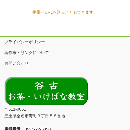
携帯へURLを送ることもできます。
プライバシーポリシー
著作権・リンクについて
お問い合わせ
〒511-0061
三重県桑名市寿町３丁目５８番地
電話番号
0594-22-5450